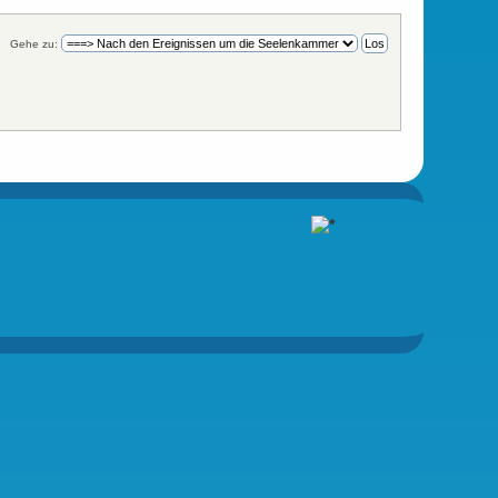
Gehe zu: