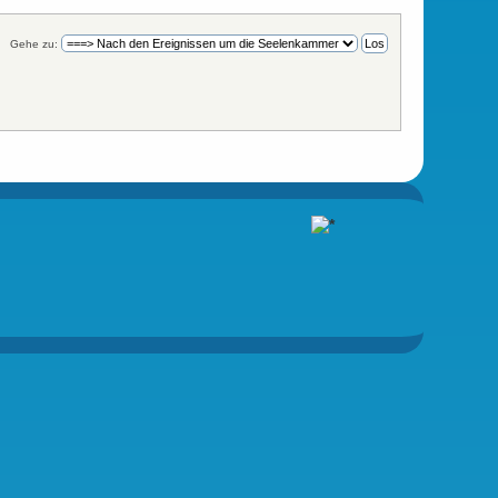
Gehe zu: